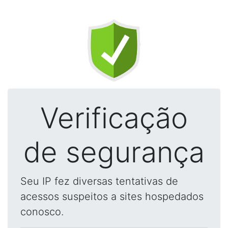
Verificação
de segurança
Seu IP fez diversas tentativas de
acessos suspeitos a sites hospedados
conosco.