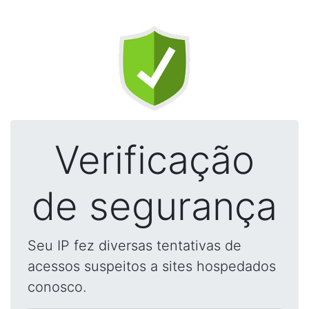
Verificação
de segurança
Seu IP fez diversas tentativas de
acessos suspeitos a sites hospedados
conosco.