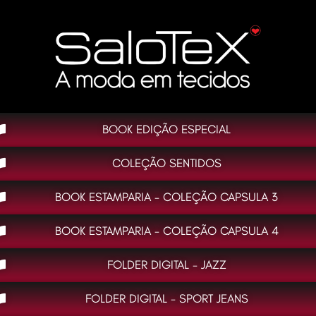
BOOK EDIÇÃO ESPECIAL
COLEÇÃO SENTIDOS
BOOK ESTAMPARIA - COLEÇÃO CAPSULA 3
BOOK ESTAMPARIA - COLEÇÃO CAPSULA 4
FOLDER DIGITAL - JAZZ
FOLDER DIGITAL - SPORT JEANS