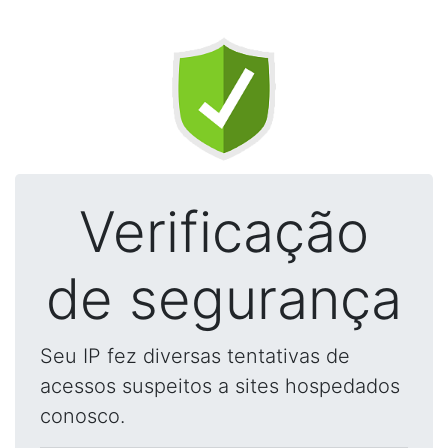
Verificação
de segurança
Seu IP fez diversas tentativas de
acessos suspeitos a sites hospedados
conosco.